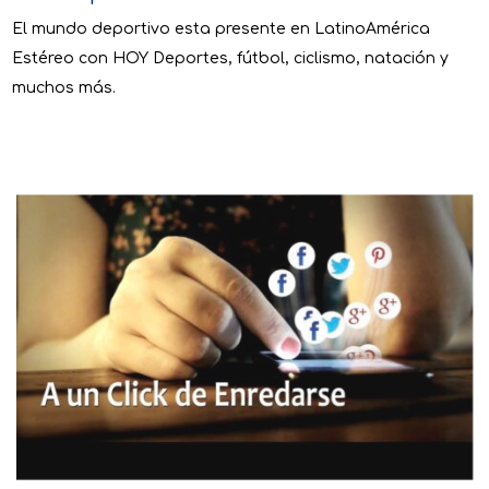
El mundo deportivo esta presente en LatinoAmérica
Estéreo con HOY Deportes, fútbol, ciclismo, natación y
muchos más.