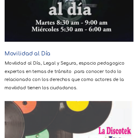
Movilidad al Día
Movilidad al Día, Legal y Segura, espacio pedagogico
expertos en temas de tránsito para conocer todo lo
relacionado con los derechos que como actores de la
movilidad tienen los ciudadanos.