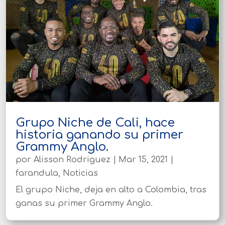
Grupo Niche de Cali, hace
historia ganando su primer
Grammy Anglo.
por
Alisson Rodriguez
|
Mar 15, 2021
|
farandula
,
Noticias
El grupo Niche, deja en alto a Colombia, tras
ganas su primer Grammy Anglo.