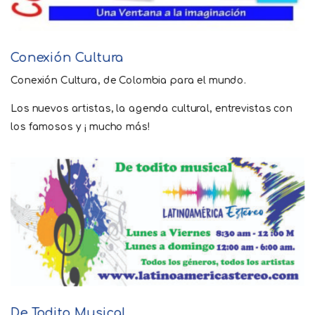
Conexión Cultura
Conexión Cultura, de Colombia para el mundo.
Los nuevos artistas, la agenda cultural, entrevistas con
los famosos y ¡ mucho más!
De Todito Musical