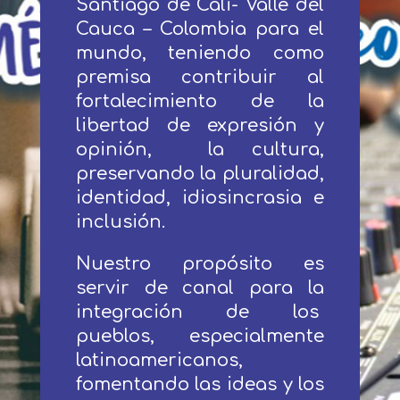
Santiago de Cali- Valle del
Cauca – Colombia para el
mundo, teniendo como
premisa contribuir al
fortalecimiento de la
libertad de expresión y
opinión, la cultura,
preservando la pluralidad,
identidad, idiosincrasia e
inclusión.
Nuestro propósito es
servir de canal para la
integración de los
pueblos, especialmente
latinoamericanos,
fomentando las ideas y los