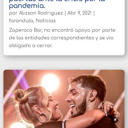
pandemia.
por
Alisson Rodriguez
|
Abr 9, 2021
|
farandula
,
Noticias
Zaperoco Bar, no encontró apoyo por parte
de las entidades correspondientes y se vio
obligado a cerrar.