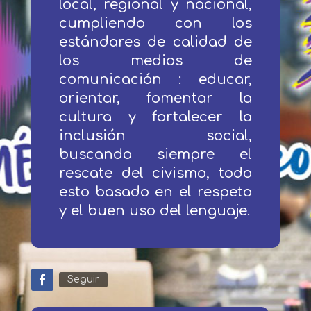
local, regional y nacional,
cumpliendo con los
estándares de calidad de
los medios de
comunicación : educar,
orientar, fomentar la
cultura y fortalecer la
inclusión social,
buscando siempre el
rescate del civismo, todo
esto basado en el respeto
y el buen uso del lenguaje.
Seguir