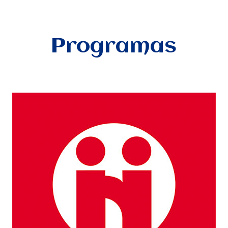
Programas