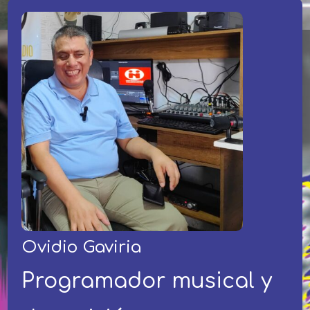
Ovidio Gaviria
Programador musical y