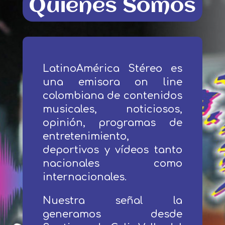
Quiénes Somos
LatinoAmérica Stéreo es
una emisora on line
colombiana de contenidos
musicales, noticiosos,
opinión, programas de
entretenimiento,
deportivos y vídeos tanto
nacionales como
internacionales.
Nuestra señal la
generamos desde