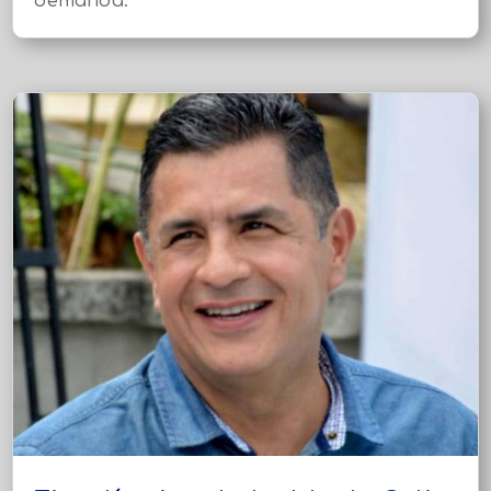
demanda.