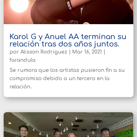
Karol G y Anuel AA terminan su
relación tras dos años juntos.
por
Alisson Rodriguez
|
Mar 16, 2021
|
farandula
Se rumora que los artistas pusieron fin a su
compromiso debido a un tercero en la
relación.