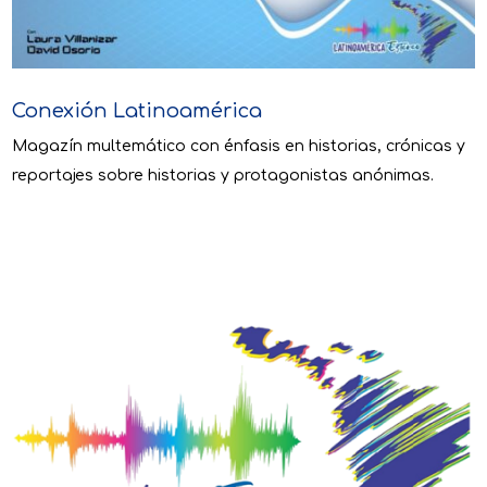
Conexión Latinoamérica
Magazín multemático con énfasis en historias, crónicas y
reportajes sobre historias y protagonistas anónimas.