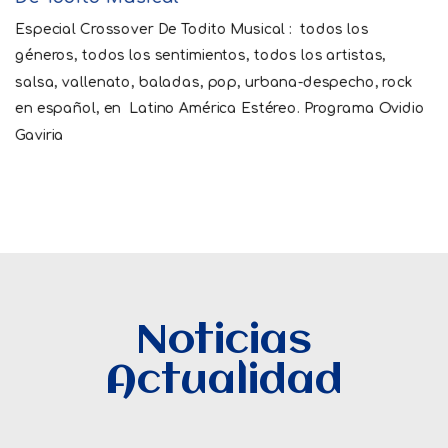
Especial Crossover De Todito Musical : todos los
géneros, todos los sentimientos, todos los artistas,
salsa, vallenato, baladas, pop, urbana-despecho, rock
en español, en
Latino América Estéreo. Programa Ovidio
Gaviria
Noticias
Actualidad