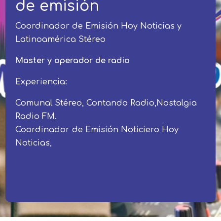
de emisión
Coordinador de Emisión Hoy Noticias y
Latinoamérica Stéreo
Master y operador de radio
Experiencia:
Comunal Stéreo, Contando Radio,Nostalgia
Radio FM.
Coordinador de Emisión Noticiero Hoy
Noticias,