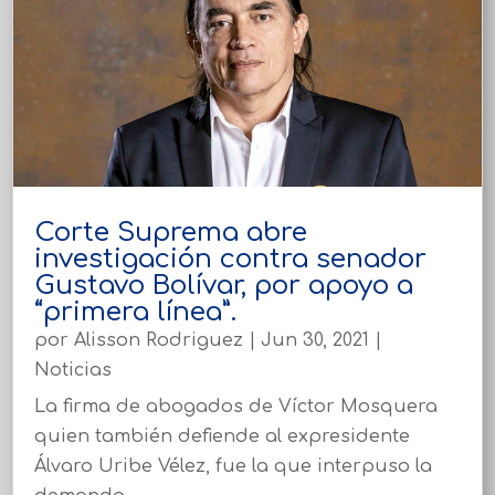
Corte Suprema abre
investigación contra senador
Gustavo Bolívar, por apoyo a
“primera línea”.
por
Alisson Rodriguez
|
Jun 30, 2021
|
Noticias
La firma de abogados de Víctor Mosquera
quien también defiende al expresidente
Álvaro Uribe Vélez, fue la que interpuso la