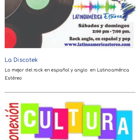
La Discotek
Lo mejor del rock en español y anglo
en Latinoamérica
Estéreo