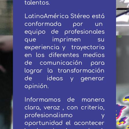
talentos.
LatinoAmérica Stéreo está
conformada por un
equipo de profesionales
que imprimen su
experiencia y trayectoria
en los diferentes medios
de comunicación para
lograr la transformación
de ideas y generar
opinión.
Informamos de manera
clara, veraz , con criterio,
profesionalismo y
oportunidad el acontecer