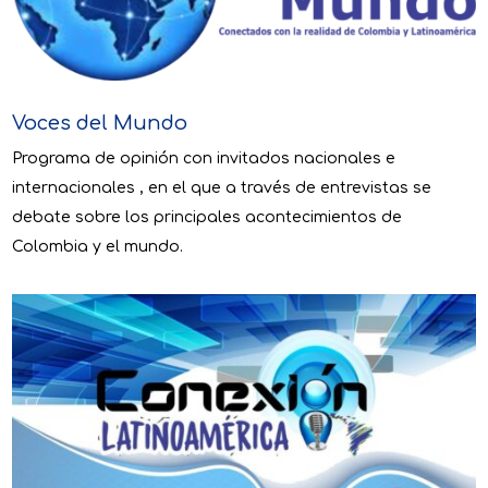
Voces del Mundo
Programa de opinión con invitados nacionales e
internacionales , en el que a través de entrevistas se
debate sobre los principales acontecimientos de
Colombia y el mundo.