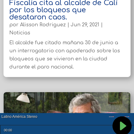
Fiscalía cita al alcalde de Cali
por los bloqueos que
desataron caos.
por
Alisson Rodriguez
|
Jun 29, 2021
|
Noticias
El alcalde fue citado mañana 30 de junio a
un interrogatorio con apoderado sobre los
bloqueos que se vivieron en la ciudad
durante el paro nacional.