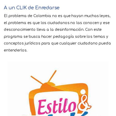
A un CLIK de Enredarse
El problema de Colombia no es que hayan muchas leyes,
el problema es que los ciudadanos no las conocen y ese
desconocimiento lleva a la desinformación. Con este
programa se busca hacer pedagogía sobre los temas y
conceptos jurídicos para que cualquier ciudadano pueda
entenderlos.