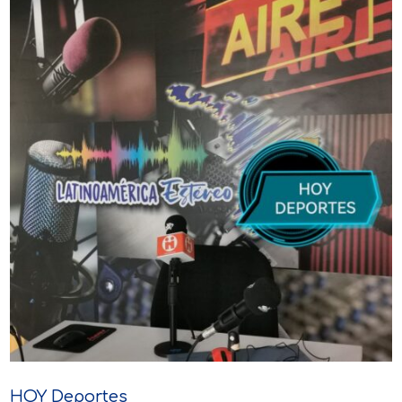
HOY Deportes