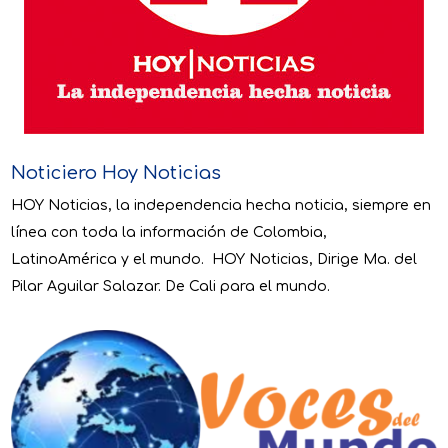
Noticiero Hoy Noticias
HOY Noticias, la independencia hecha noticia, siempre en
línea con toda la información de Colombia,
LatinoAmérica y el mundo. HOY Noticias, Dirige Ma. del
Pilar Aguilar Salazar. De Cali para el mundo.