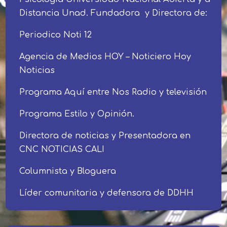
Distancia Unad. Fundadora y Directora de:
Periodico Noti 12
Agencia de Medios HOY – Noticiero Hoy
Noticias
Programa Aquí entre Nos Radio y televisión
Programa Estilo y Opinión.
Directora de noticias y Presentadora en
CNC NOTICIAS CALI
Columnista y Bloguera
Líder comunitaria y defensora de DDHH