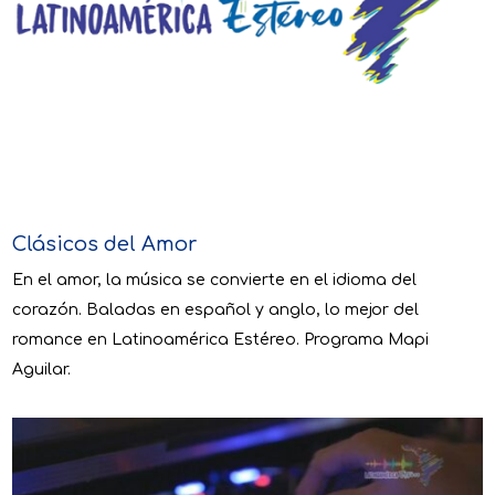
Clásicos del Amor
En el amor, la música se convierte en el idioma del
corazón. Baladas en español y anglo, lo mejor del
romance en Latinoamérica Estéreo. Programa Mapi
Aguilar.