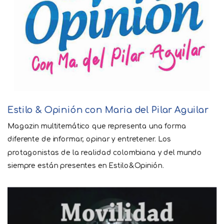
Estilo & Opinión con Maria del Pilar Aguilar
Magazin multitemático que representa una forma
diferente de informar, opinar y entretener. Los
protagonistas de la realidad colombiana y del mundo
siempre están presentes en Estilo&Opinión.