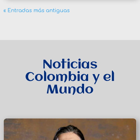
« Entradas más antiguas
Noticias
Colombia y el
Mundo