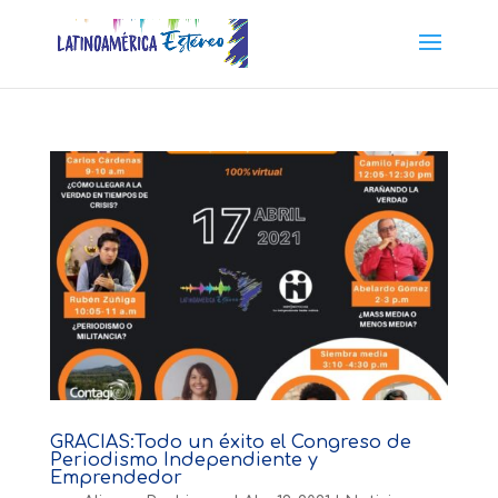
GRACIAS:Todo un éxito el Congreso de
Periodismo Independiente y
Emprendedor