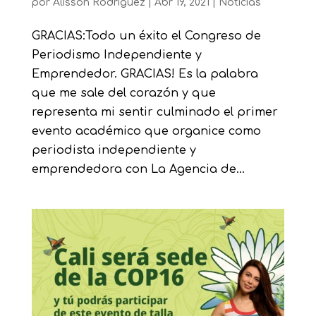
por
Alisson Rodriguez
|
Abr 19, 2021
|
Noticias
GRACIAS:Todo un éxito el Congreso de
Periodismo Independiente y
Emprendedor. GRACIAS! Es la palabra
que me sale del corazón y que
representa mi sentir culminado el primer
evento académico que organice como
periodista independiente y
emprendedora con La Agencia de...