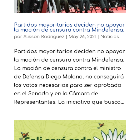
Partidos mayoritarios deciden no apoyar
la moción de censura contra Mindefensa.
por
Alisson Rodriguez
|
May 26, 2021
|
Noticias
Partidos mayoritarios deciden no apoyar
la moción de censura contra Mindefensa.
La moción de censura contra el ministro
de Defensa Diego Molano, no conseguirá
los votos necesarios para ser aprobada
en el Senado y en la Cámara de
Representantes. La iniciativa que busca...