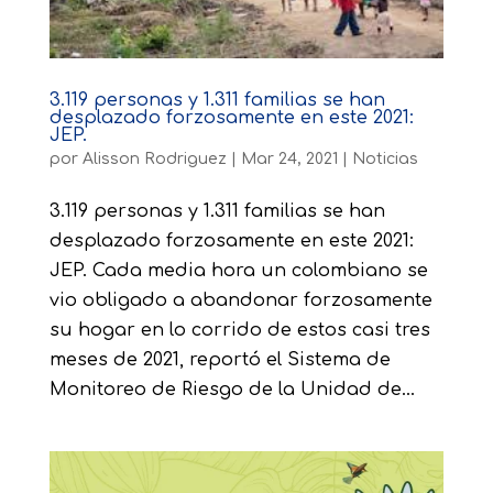
3.119 personas y 1.311 familias se han
desplazado forzosamente en este 2021:
JEP.
por
Alisson Rodriguez
|
Mar 24, 2021
|
Noticias
3.119 personas y 1.311 familias se han
desplazado forzosamente en este 2021:
JEP. Cada media hora un colombiano se
vio obligado a abandonar forzosamente
su hogar en lo corrido de estos casi tres
meses de 2021, reportó el Sistema de
Monitoreo de Riesgo de la Unidad de...