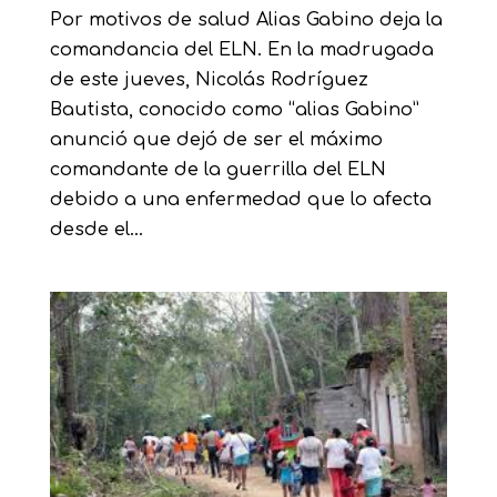
Por motivos de salud Alias Gabino deja la
comandancia del ELN. En la madrugada
de este jueves, Nicolás Rodríguez
Bautista, conocido como “alias Gabino”
anunció que dejó de ser el máximo
comandante de la guerrilla del ELN
debido a una enfermedad que lo afecta
desde el...