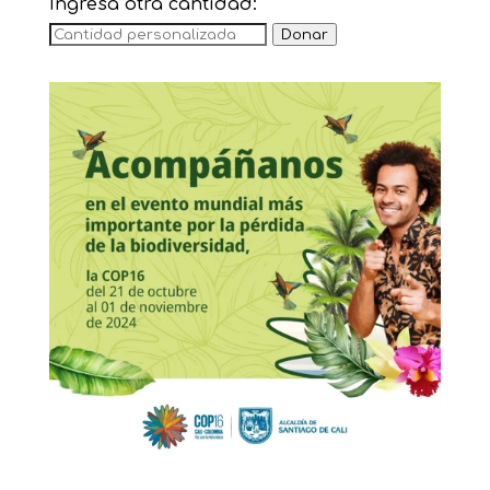
Ingresa otra cantidad:
Donar