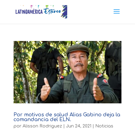
Por motivos de salud Alias Gabino deja la
comandancia del ELN.
por
Alisson Rodriguez
|
Jun 24, 2021
|
Noticias