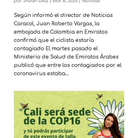
por
Jhoan Diaz
|
Mar 6, 2020
|
Noticias
Según informó el director de Noticias
Caracol, Juan Roberto Vargas, la
embajada de Colombia en Emiratos
confirmó que el ciclista estaría
contagiado El martes pasado el
Ministerio de Salud de Emiratos Árabes
publicó que entre los contagiados por el
coronavirus estaba...