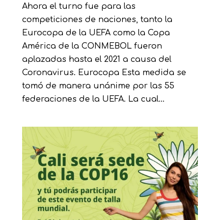
Ahora el turno fue para las
competiciones de naciones, tanto la
Eurocopa de la UEFA como la Copa
América de la CONMEBOL fueron
aplazadas hasta el 2021 a causa del
Coronavirus. Eurocopa Esta medida se
tomó de manera unánime por las 55
federaciones de la UEFA. La cual...