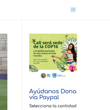
Ayúdanos Dona
vía Paypal
Selecciona la cantidad