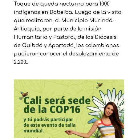
Toque de queda nocturno para 1000
indígenas en Dabeiba. Luego de la visita
que realizaron, al Municipio Murindó-
Antioquia, por parte de la misión
Humanitaria y Pastoral, de las Diócesis
de Quibdó y Apartadó, los colombianos
pudieron conocer el desplazamiento de
2.200...