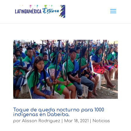
Toque de queda nocturno para 1000
indígenas en Dabeiba.
por
Alisson Rodriguez
|
Mar 18, 2021
|
Noticias