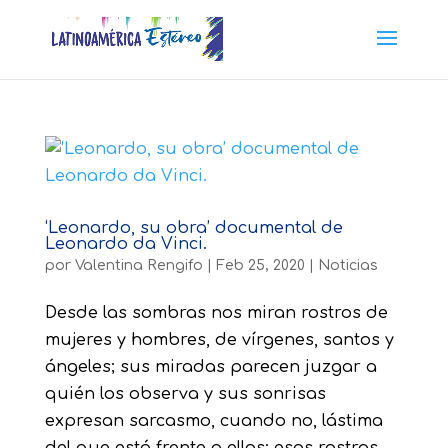
‘Leonardo, su obra’ documental de
Leonardo da Vinci.
por
Valentina Rengifo
|
Feb 25, 2020
|
Noticias
Desde las sombras nos miran rostros de
mujeres y hombres, de vírgenes, santos y
ángeles; sus miradas parecen juzgar a
quién los observa y sus sonrisas
expresan sarcasmo, cuando no, lástima