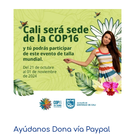
Ayúdanos Dona vía Paypal