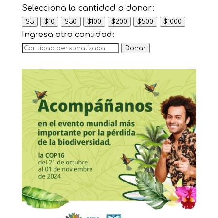
Selecciona la cantidad a donar:
$5
$10
$50
$100
$200
$500
$1000
Ingresa otra cantidad:
Donar