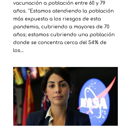
vacunación a población entre 60 y 79
años. “Estamos atendiendo la población
más expuesta a los riesgos de esta
pandemia, cubriendo a mayores de 70
años; estamos cubriendo una población
donde se concentra cerca del 54% de
los...