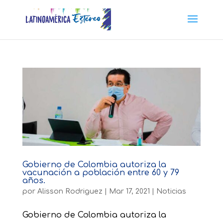
Gobierno de Colombia autoriza la
vacunación a población entre 60 y 79
años.
por
Alisson Rodriguez
|
Mar 17, 2021
|
Noticias
Gobierno de Colombia autoriza la