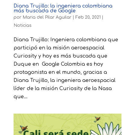
Diana Trujillo: la ingeniera colombiana
más buscada de Google
por
Maria del Pilar Aguilar
|
Feb 20, 2021
|
Noticias
Diana Trujillo: Ingeniera colombiana que
participó en la misión aeroespacial
Curiosity y hoy es más buscada que
Duque en Google Colombia es hoy
protagonista en el mundo, gracias a
Diana Trujillo, la ingeniera aeroespacial
líder de la misión Curiosity de la Nasa
que...