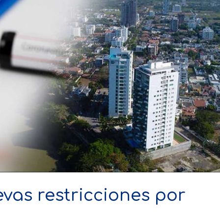
vas restricciones por