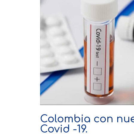
Colombia con nue
Covid -19.