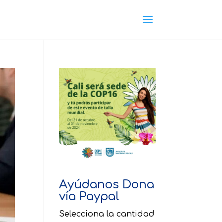
Ayúdanos Dona
vía Paypal
Selecciona la cantidad