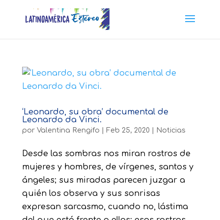
‘Leonardo, su obra’ documental de
Leonardo da Vinci.
por
Valentina Rengifo
|
Feb 25, 2020
|
Noticias
Desde las sombras nos miran rostros de
mujeres y hombres, de vírgenes, santos y
ángeles; sus miradas parecen juzgar a
quién los observa y sus sonrisas
expresan sarcasmo, cuando no, lástima