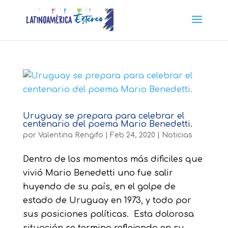
Uruguay se prepara para celebrar el
centenario del poema Mario Benedetti.
por
Valentina Rengifo
|
Feb 24, 2020
|
Noticias
Dentro de los momentos más dificiles que
vivió Mario Benedetti uno fue salir
huyendo de su país, en el golpe de
estado de Uruguay en 1973, y todo por
sus posiciones políticas. Esta dolorosa