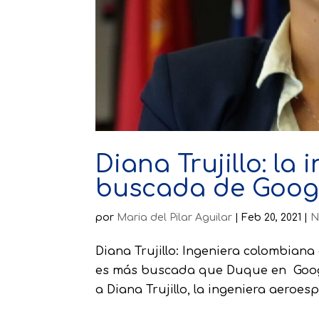
Diana Trujillo: l
buscada de Goog
por
Maria del Pilar Aguilar
|
Feb 20, 2021
|
N
Diana Trujillo: Ingeniera colombiana
es más buscada que Duque en Googl
a Diana Trujillo, la ingeniera aeroesp