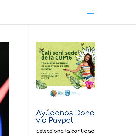
Ayúdanos Dona
vía Paypal
Selecciona la cantidad