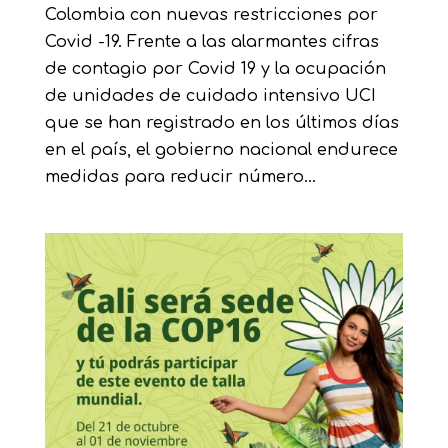
Colombia con nuevas restricciones por
Covid -19. Frente a las alarmantes cifras
de contagio por Covid 19 y la ocupación
de unidades de cuidado intensivo UCI
que se han registrado en los últimos días
en el país, el gobierno nacional endurece
medidas para reducir número...