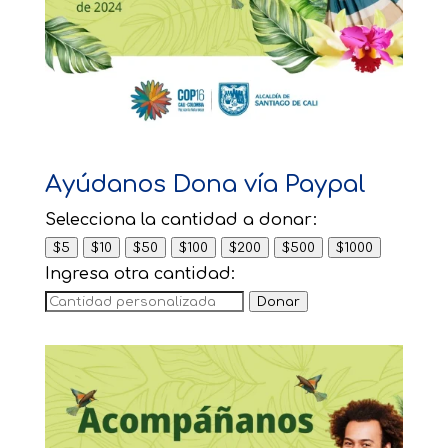
Ayúdanos Dona vía Paypal
Selecciona la cantidad a donar:
$5
$10
$50
$100
$200
$500
$1000
Ingresa otra cantidad:
Donar