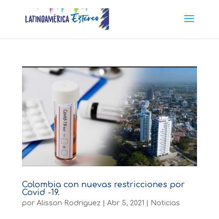
Colombia con nuevas restricciones por
Covid -19.
por
Alisson Rodriguez
|
Abr 5, 2021
|
Noticias