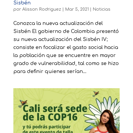
Sisbén
por
Alisson Rodriguez
|
Mar 5, 2021
|
Noticias
Conozca la nueva actualización del
Sisbén El gobierno de Colombia presentó
su nueva actualización del Sisbén IV;
consiste en focalizar el gasto social hacia
la población que se encuentre en mayor
grado de vulnerabilidad, tal como se hizo
para definir quienes serían...