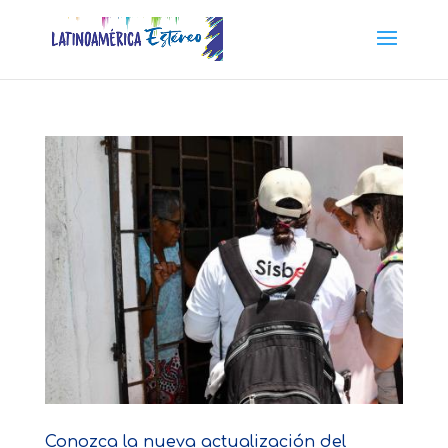
Conozca la nueva actualización del