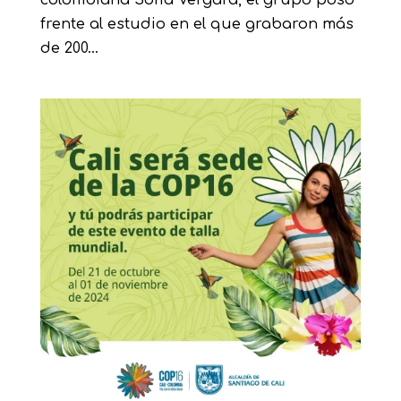
colombiana Sofía Vergara, el grupo posó
frente al estudio en el que grabaron más
de 200...