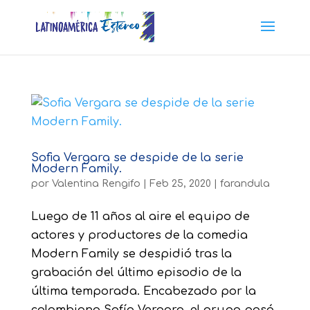
Sofia Vergara se despide de la serie
Modern Family.
por
Valentina Rengifo
|
Feb 25, 2020
|
farandula
Luego de 11 años al aire el equipo de
actores y productores de la comedia
Modern Family se despidió tras la
grabación del último episodio de la
última temporada. Encabezado por la