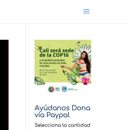
Ayúdanos Dona
vía Paypal
Selecciona la cantidad