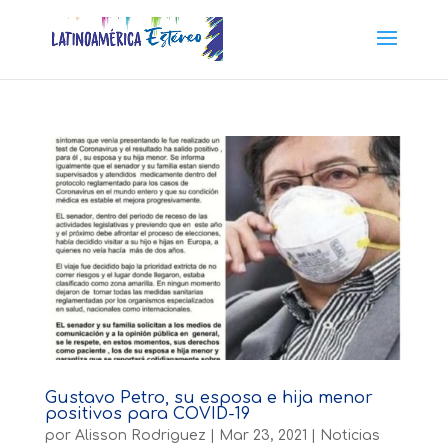
Gustavo Petro, su esposa e hija menor
positivos para COVID-19
por
Alisson Rodriguez
|
Mar 23, 2021
|
Noticias