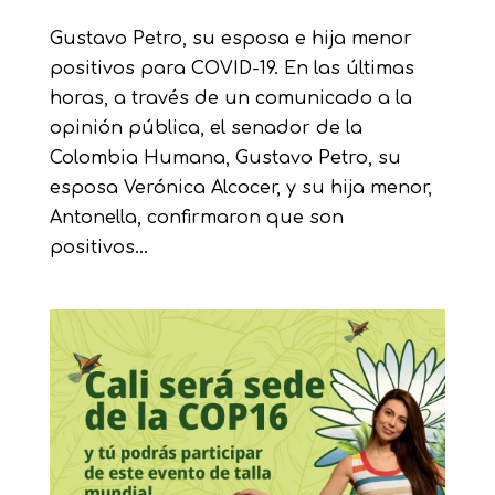
Gustavo Petro, su esposa e hija menor
positivos para COVID-19. En las últimas
horas, a través de un comunicado a la
opinión pública, el senador de la
Colombia Humana, Gustavo Petro, su
esposa Verónica Alcocer, y su hija menor,
Antonella, confirmaron que son
positivos...