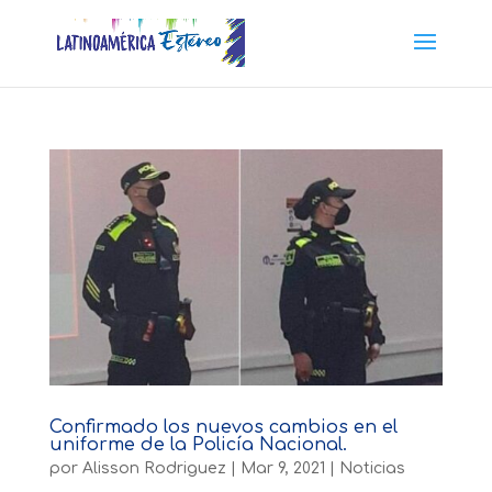
Confirmado los nuevos cambios en el
uniforme de la Policía Nacional.
por
Alisson Rodriguez
|
Mar 9, 2021
|
Noticias