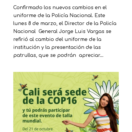
Confirmado los nuevos cambios en el
uniforme de la Policía Nacional. Este
lunes 8 de marzo, el Director de la Policía
Nacional General Jorge Luis Vargas se
refirió al cambio del uniforme de la
institución y la presentación de las
patrullas, que se podrán apreciar...