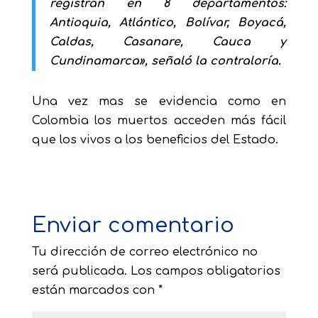
registran en 8 departamentos:
Antioquia, Atlántico, Bolívar, Boyacá,
Caldas, Casanare, Cauca y
Cundinamarca», señaló la contraloría.
Una vez mas se evidencia como en
Colombia los muertos acceden más fácil
que los vivos a los beneficios del Estado.
Enviar comentario
Tu dirección de correo electrónico no
será publicada.
Los campos obligatorios
están marcados con
*