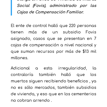
Social (Fovis), administrado por las
Cajas de Compensación Familiar.
El ente de control halló que 220 personas
tienen más de un subsidio Fovis
asignado, casos que se presentan en 7
cajas de compensación a nivel nacional y
que suman recursos por más de $13 mil
millones.
Adicional a esta irregularidad, la
contraloría también halló que los
muertos siguen recibiendo beneficios , ya
no es sólo mercados, también subsidios
de vivienda, y eso que en los cementerios
no cobran arrendo .