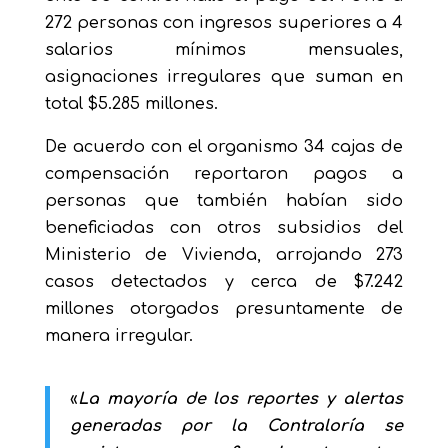
272 personas con ingresos superiores a 4
salarios mínimos mensuales,
asignaciones irregulares que suman en
total $5.285 millones.
De acuerdo con el organismo 34 cajas de
compensación reportaron pagos a
personas que también habían sido
beneficiadas con otros subsidios del
Ministerio de Vivienda, arrojando 273
casos detectados y cerca de $7.242
millones otorgados presuntamente de
manera irregular.
«
La mayoría de los reportes y alertas
generadas por la Contraloría se