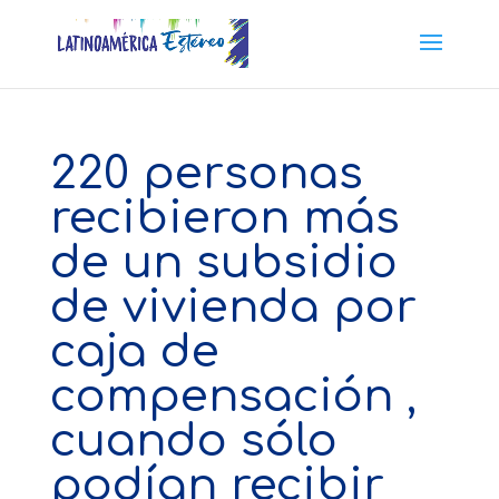
220 personas
recibieron más
de un subsidio
de vivienda por
caja de
compensación ,
cuando sólo
podían recibir