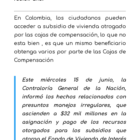
En Colombia, los ciudadanos pueden
acceder a subsidio de vivienda otrogado
por las cajas de compensación, lo que no
esta bien , es que un mismo beneficiario
obtenga varios por parte de las Cajas de
Compensación
Este miércoles 15 de junio, la
Contraloría General de la Nación,
informó los hechos relacionados con
presuntos manejos irregulares, que
ascienden a $32 mil millones en la
asignación y pago de los recursos
otorgados para los subsidios que
otorga el Fondo de Vivienda de Interés