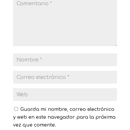
Guarda mi nombre, correo electrónico
y web en este navegador para la próxima
vez que comente.