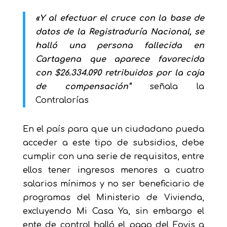
«Y al efectuar el cruce con la base de
datos de la Registraduría Nacional, se
halló una persona fallecida en
Cartagena que aparece favorecida
con $26.334.090 retribuidos por la caja
de compensación”
señala la
Contralorías
En el país para que un ciudadano pueda
acceder a este tipo de subsidios, debe
cumplir con una serie de requisitos, entre
ellos tener ingresos menores a cuatro
salarios mínimos y no ser beneficiario de
programas del Ministerio de Vivienda,
excluyendo Mi Casa Ya, sin embargo el
ente de control halló el pago del Fovis a