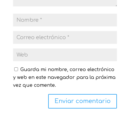
Guarda mi nombre, correo electrónico
y web en este navegador para la próxima
vez que comente.