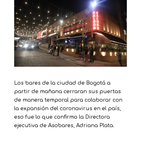
Los bares de la ciudad de Bogotá a
partir de mañana cerraran sus puertas
de manera temporal para colaborar con
la expansión del coronavirus en el país,
eso fue lo que confirmo la Directora
ejecutiva de Asobares, Adriana Plata.