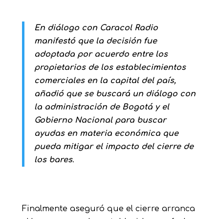
En diálogo con Caracol Radio
manifestó que la decisión fue
adoptada por acuerdo entre los
propietarios de los establecimientos
comerciales en la capital del país,
añadió que se buscará un diálogo con
la administración de Bogotá y el
Gobierno Nacional para buscar
ayudas en materia económica que
pueda mitigar el impacto del cierre de
los bares
.
Finalmente aseguró que el cierre arranca