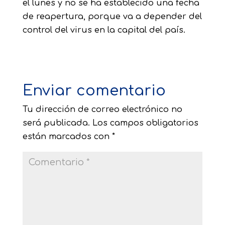
el lunes y no se ha establecido una fecha
de reapertura, porque va a depender del
control del virus en la capital del país.
Enviar comentario
Tu dirección de correo electrónico no
será publicada.
Los campos obligatorios
están marcados con
*