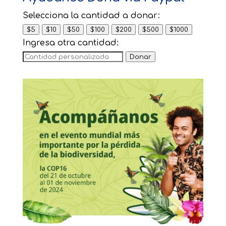
Selecciona la cantidad a donar:
$5
$10
$50
$100
$200
$500
$1000
Ingresa otra cantidad:
Donar