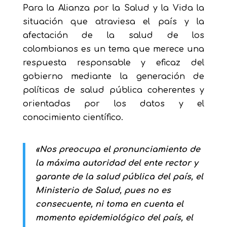
Para la Alianza por la Salud y la Vida la
situación que atraviesa el país y la
afectación de la salud de los
colombianos es un tema que merece una
respuesta responsable y eficaz del
gobierno mediante la generación de
políticas de salud pública coherentes y
orientadas por los datos y el
conocimiento científico.
«Nos preocupa el pronunciamiento de
la máxima autoridad del ente rector y
garante de la salud pública del país, el
Ministerio de Salud, pues no es
consecuente, ni toma en cuenta el
momento epidemiológico del país, el