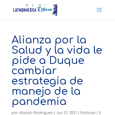
Alianza por la
Salud y la vida le
pide a Duque
cambiar
estrategia de
manejo de la
pandemia
por
Alisson Rodriguez
|
Jun 21, 2021
|
Noticias
|
0