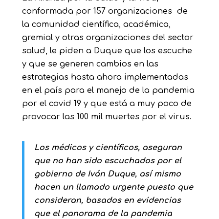
conformada por 157 organizaciones de
la comunidad científica, académica,
gremial y otras organizaciones del sector
salud, le piden a Duque que los escuche
y que se generen cambios en las
estrategias hasta ahora implementadas
en el país para el manejo de la pandemia
por el covid 19 y que está a muy poco de
provocar las 100 mil muertes por el virus.
Los médicos y científicos, aseguran
que no han sido escuchados por el
gobierno de Iván Duque, así mismo
hacen un llamado urgente puesto que
consideran, basados en evidencias
que el panorama de la pandemia