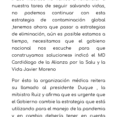
nuestra tarea de seguir salvando vidas,
no podemos continuar con esta
estrategia de contaminación global
,tenemos ahora que pasar a estrategias
de eliminación, aún es posible estamos a
tiempo, necesitamos que el gobieno
nacional nos escuche para que
construyamos soluciones» indicó el MD
Cardiólogo de la Alianza por la Salu y la
Vida Javier Moreno
Por ésto la organización médica reitera
su llamado al presidente Duque , la
mibistro Ruiz y afirma que es urgente que
el Gobierno cambie la estrategia que está
utilizando para el manejo de la pandemia
y en cambio debería tener en cuenta