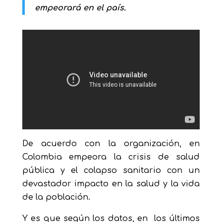
empeorará en el país.
De acuerdo con la organización, en
Colombia empeora la crisis de salud
pública y el colapso sanitario con un
devastador impacto en la salud y la vida
de la población.
Y es que según los datos, en los últimos