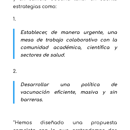
estrategias como:
Establecer, de manera urgente, una
mesa de trabajo colaborativo con la
comunidad académica, científica y
sectores de salud.
Desarrollar una política de
vacunación eficiente, masiva y sin
barreras.
“Hemos diseñado una propuesta