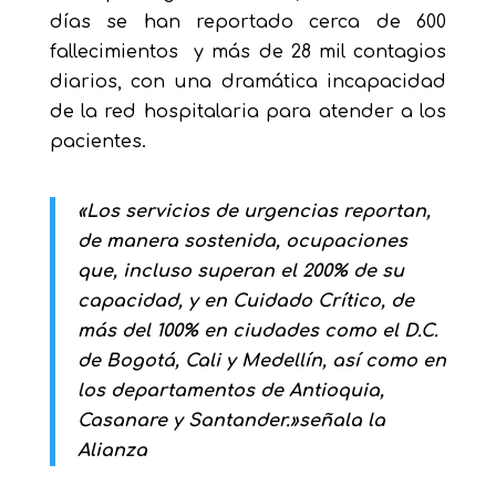
días se han reportado cerca de 600
fallecimientos y más de 28 mil contagios
diarios, con una dramática incapacidad
de la red hospitalaria para atender a los
pacientes.
«Los servicios de urgencias reportan,
de manera sostenida, ocupaciones
que, incluso superan el 200% de su
capacidad, y en Cuidado Crítico, de
más del 100% en ciudades como el D.C.
de Bogotá, Cali y Medellín, así como en
los departamentos de Antioquia,
Casanare y Santander.»señala la
Alianza