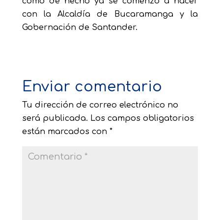
como de hecho ya se comenzó a hacer
con la Alcaldía de Bucaramanga y la
Gobernación de Santander.
Enviar comentario
Tu dirección de correo electrónico no
será publicada.
Los campos obligatorios
están marcados con
*