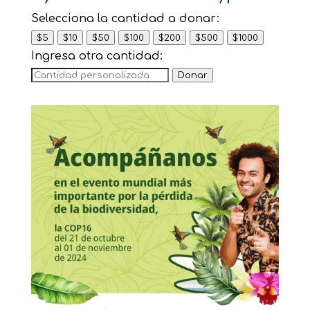
Selecciona la cantidad a donar:
$5
$10
$50
$100
$200
$500
$1000
Ingresa otra cantidad:
Donar