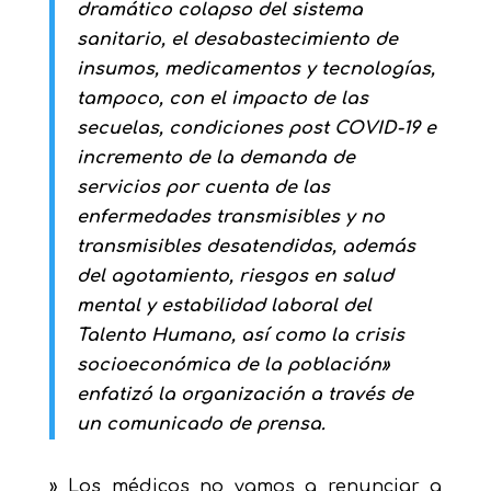
dramático colapso del sistema
sanitario, el desabastecimiento de
insumos, medicamentos y tecnologías,
tampoco, con el impacto de las
secuelas, condiciones post COVID-19 e
incremento de la demanda de
servicios por cuenta de las
enfermedades transmisibles y no
transmisibles desatendidas, además
del agotamiento, riesgos en salud
mental y estabilidad laboral del
Talento Humano, así como la crisis
socioeconómica de la población»
enfatizó la organización a través de
un comunicado de prensa.
» Los médicos no vamos a renunciar a