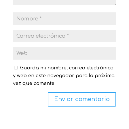
Guarda mi nombre, correo electrónico
y web en este navegador para la próxima
vez que comente.