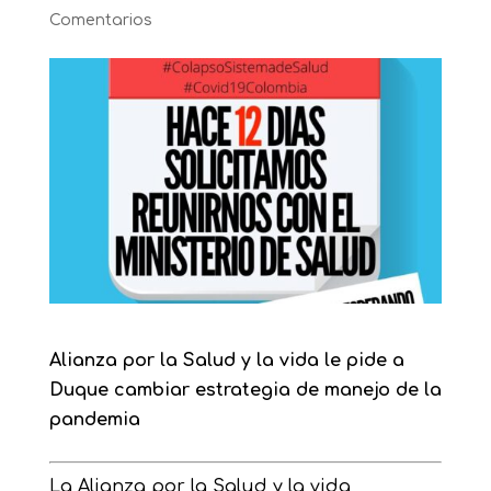
Comentarios
Alianza por la Salud y la vida le pide a
Duque cambiar estrategia de manejo de la
pandemia
La Alianza por la Salud y la vida,