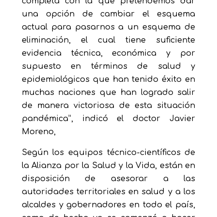
completa con la que pretendemos dar
una opción de cambiar el esquema
actual para pasarnos a un esquema de
eliminación, el cual tiene suficiente
evidencia técnica, económica y por
supuesto en términos de salud y
epidemiológicos que han tenido éxito en
muchas naciones que han logrado salir
de manera victoriosa de esta situación
pandémica”, indicó el doctor Javier
Moreno,
Según los equipos técnico-científicos de
la Alianza por la Salud y la Vida, están en
disposición de asesorar a las
autoridades territoriales en salud y a los
alcaldes y gobernadores en todo el país,