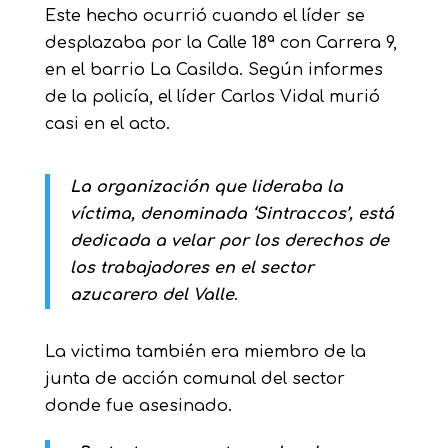
Este hecho ocurrió cuando el líder se
desplazaba por la Calle 18ª con Carrera 9,
en el barrio La Casilda. Según informes
de la policía, el líder Carlos Vidal murió
casi en el acto.
La organización que lideraba la
víctima, denominada ‘Sintraccos’, está
dedicada a velar por los derechos de
los trabajadores en el sector
azucarero del Valle
.
La victima también era miembro de la
junta de acción comunal del sector
donde fue asesinado.