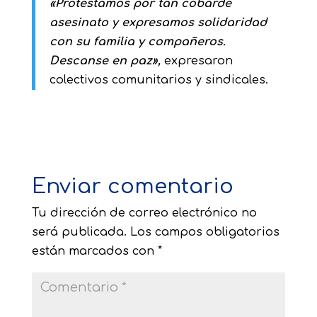
«Protestamos por tan cobarde
asesinato y expresamos solidaridad
con su familia y compañeros.
Descanse en paz»,
expresaron
colectivos comunitarios y sindicales.
Enviar comentario
Tu dirección de correo electrónico no
será publicada.
Los campos obligatorios
están marcados con
*