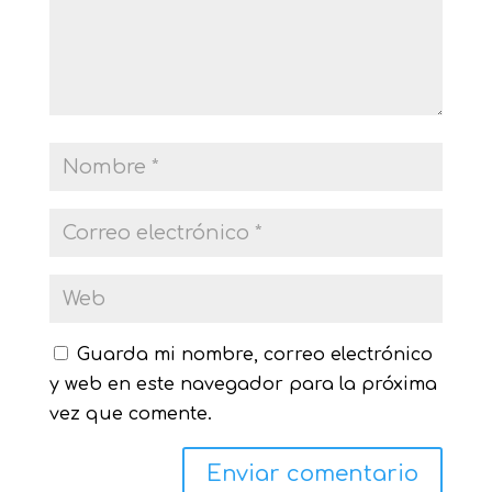
Guarda mi nombre, correo electrónico
y web en este navegador para la próxima
vez que comente.