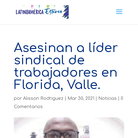
Asesinan a líder
sindical de
trabajadores en
Florida, Valle.
por
Alisson Rodriguez
|
Mar 30, 2021
|
Noticias
|
0
Comentarios