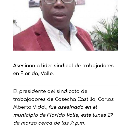
Asesinan a líder sindical de trabajadores
en Florida, Valle.
El presidente del sindicato de
trabajadores de Cosecha Castilla, Carlos
Alberto Vidal,
fue asesinado en el
municipio de Florida Valle, este lunes 29
de marzo cerca de las 7: p.m.