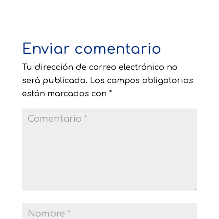
Enviar comentario
Tu dirección de correo electrónico no
será publicada.
Los campos obligatorios
están marcados con
*