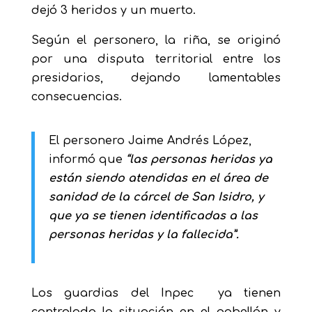
dejó 3 heridos y un muerto.
Según el personero, la riña, se originó
por una disputa territorial entre los
presidarios, dejando lamentables
consecuencias.
El personero Jaime Andrés López,
informó que
“las personas heridas ya
están siendo atendidas en el área de
sanidad de la cárcel de San Isidro, y
que ya se tienen identificadas a las
personas heridas y la fallecida”.
Los guardias del Inpec ya tienen
controlada la situación en el pabellón y