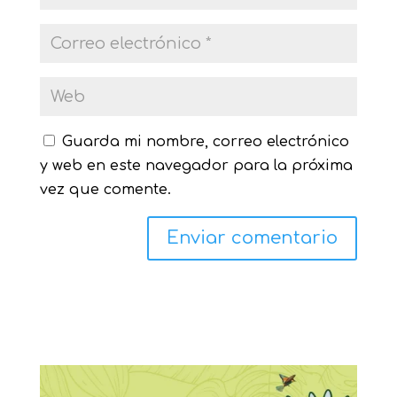
Guarda mi nombre, correo electrónico
y web en este navegador para la próxima
vez que comente.