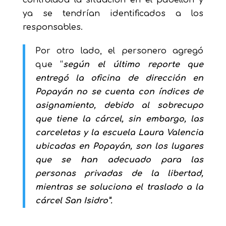
ya se tendrían identificados a los
responsables.
Por otro lado, el personero agregó
que “
según el último reporte que
entregó la oficina de dirección en
Popayán no se cuenta con índices de
asignamiento, debido al sobrecupo
que tiene la cárcel, sin embargo, las
carceletas y la escuela Laura Valencia
ubicadas en Popayán, son los lugares
que se han adecuado para las
personas privadas de la libertad,
mientras se soluciona el traslado a la
cárcel San Isidro”.