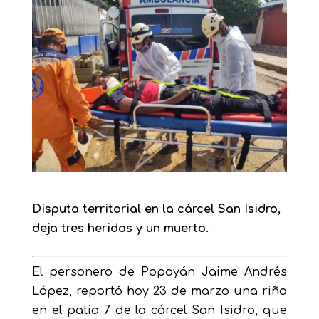
Disputa territorial en la cárcel San Isidro,
deja tres heridos y un muerto.
El personero de Popayán Jaime Andrés
López, reportó hoy 23 de marzo una riña
en el patio 7 de la cárcel San Isidro, que