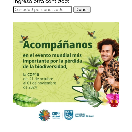
Ingresa otra cantidad:
Donar