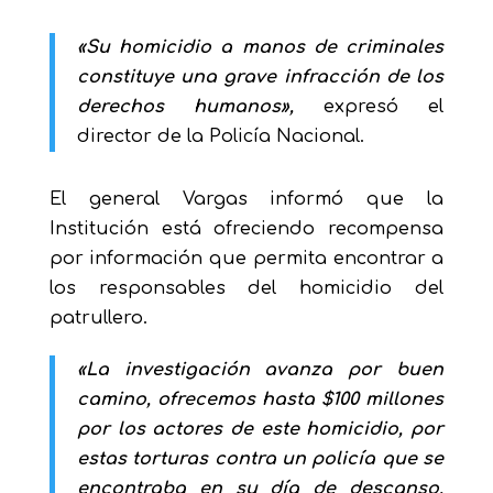
«Su homicidio a manos de criminales
constituye una grave infracción de los
derechos humanos»,
expresó el
director de la Policía Nacional.
El general Vargas informó que la
Institución está ofreciendo recompensa
por información que permita encontrar a
los responsables del homicidio del
patrullero.
«La investigación avanza por buen
camino, ofrecemos hasta $100 millones
por los actores de este homicidio, por
estas torturas contra un policía que se
encontraba en su día de descanso.