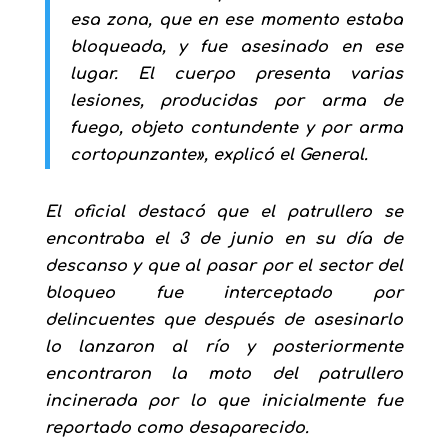
esa zona, que en ese momento estaba
bloqueada, y fue asesinado en ese
lugar. El cuerpo presenta varias
lesiones, producidas por arma de
fuego, objeto contundente y por arma
cortopunzante», explicó el General.
El oficial destacó que el patrullero se
encontraba el 3 de junio en su día de
descanso y que al pasar por el sector del
bloqueo fue interceptado por
delincuentes que después de asesinarlo
lo lanzaron al río y posteriormente
encontraron la moto del patrullero
incinerada por lo que inicialmente fue
reportado como desaparecido.