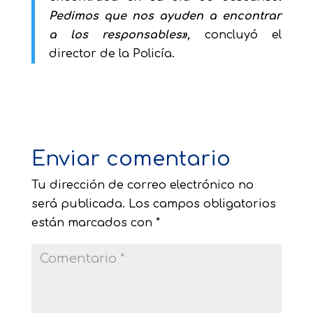
Pedimos que nos ayuden a encontrar
a los responsables»,
concluyó el
director de la Policía.
Enviar comentario
Tu dirección de correo electrónico no
será publicada.
Los campos obligatorios
están marcados con
*