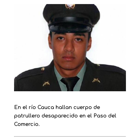
En el
río
Cauca hallan cuerpo de
patrullero desaparecido en el Paso del
Comercio.