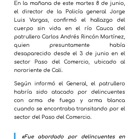
En la mañana de este martes 8 de junio,
el director de la Policía general Jorge
Luis Vargas, confirmó el hallazgo del
cuerpo sin vida en el río Cauca del
patrullero Carlos Andrés Rincón Martínez,
quien presuntamente había
desaparecido desde el 3 de junio en el
sector Paso del Comercio, ubicado al
nororiente de Cali.
Según informó el General, el patrullero
habría sido atacado por delincuentes
con arma de fuego y arma blanca
cuando se encontraba transitando por el
sector del Paso del Comercio.
«Fue abordado por delincuentes en