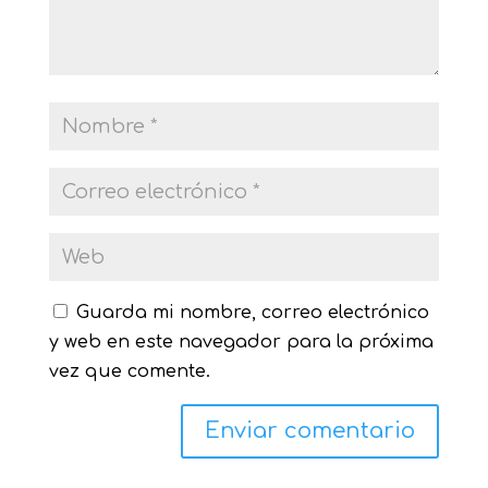
Guarda mi nombre, correo electrónico
y web en este navegador para la próxima
vez que comente.