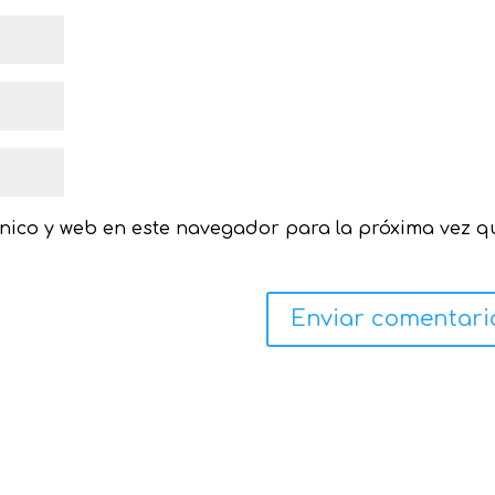
nico y web en este navegador para la próxima vez q