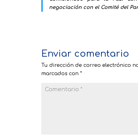
negociación con el Comité del Pa
Enviar comentario
Tu dirección de correo electrónico n
marcados con
*