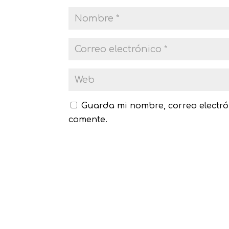
Guarda mi nombre, correo electró
comente.