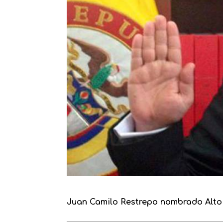
Juan Camilo Restrepo nombrado Alto