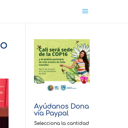
to
Ayúdanos Dona
vía Paypal
Selecciona la cantidad