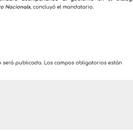
ro Nacional»,
concluyó el mandatario.
o será publicada.
Los campos obligatorios están