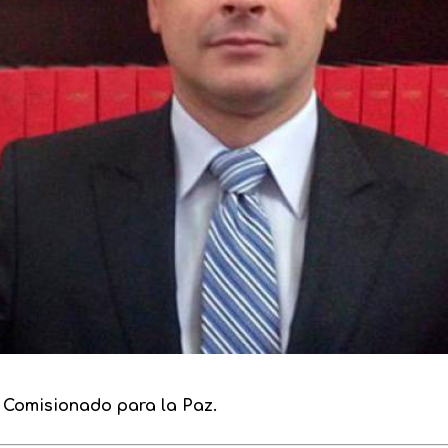
 Comisionado para la Paz.