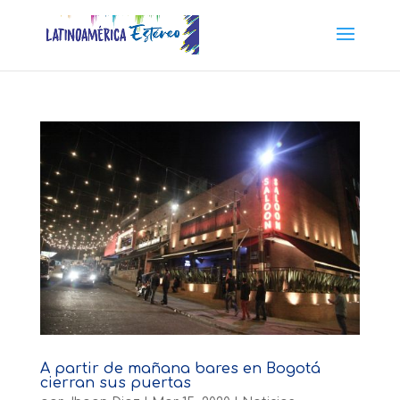
A partir de mañana bares en Bogotá
cierran sus puertas