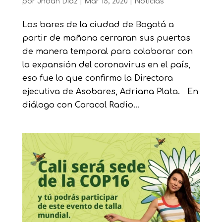
por
Jhoan Diaz
|
Mar 15, 2020
|
Noticias
Los bares de la ciudad de Bogotá a
partir de mañana cerraran sus puertas
de manera temporal para colaborar con
la expansión del coronavirus en el país,
eso fue lo que confirmo la Directora
ejecutiva de Asobares, Adriana Plata. En
diálogo con Caracol Radio...