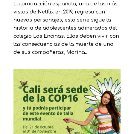
La producción española, una de las más
vistas de Netflix en 2019, regresa con
nuevos personajes, esta serie sigue la
historia de adolescentes adinerados del
colegio Las Encinas. Ellos deben vivir con
las consecuencias de la muerte de una
de sus compañeras, Marina...