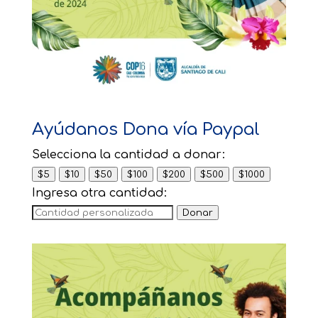
Ayúdanos Dona vía Paypal
Selecciona la cantidad a donar:
$5
$10
$50
$100
$200
$500
$1000
Ingresa otra cantidad:
Donar