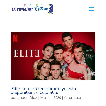
‘Élite’: tercera temporada ya está
disponible en Colombia
por
Jhoan Diaz
|
Mar 14, 2020
|
farandula