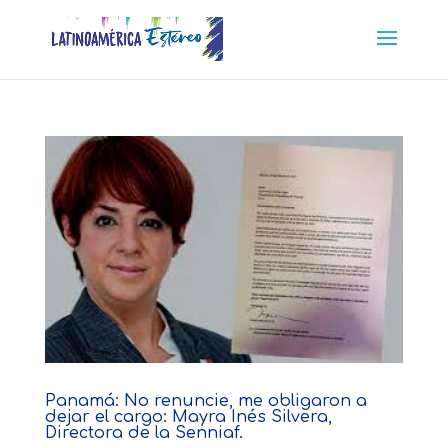
Panamá: No renuncie, me obligaron a
dejar el cargo: Mayra Inés Silvera,
Directora de la Senniaf.