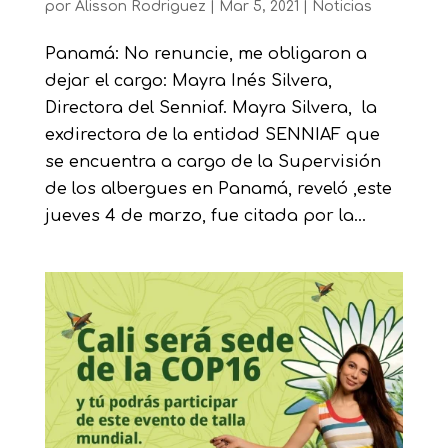
por
Alisson Rodriguez
|
Mar 5, 2021
|
Noticias
Panamá: No renuncie, me obligaron a
dejar el cargo: Mayra Inés Silvera,
Directora del Senniaf. Mayra Silvera, la
exdirectora de la entidad SENNIAF que
se encuentra a cargo de la Supervisión
de los albergues en Panamá, reveló ,este
jueves 4 de marzo, fue citada por la...