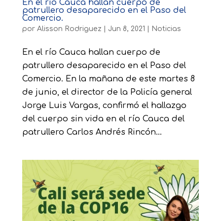
En el río Cauca hallan cuerpo de
patrullero desaparecido en el Paso del
Comercio.
por
Alisson Rodriguez
|
Jun 8, 2021
|
Noticias
En el río Cauca hallan cuerpo de
patrullero desaparecido en el Paso del
Comercio. En la mañana de este martes 8
de junio, el director de la Policía general
Jorge Luis Vargas, confirmó el hallazgo
del cuerpo sin vida en el río Cauca del
patrullero Carlos Andrés Rincón...