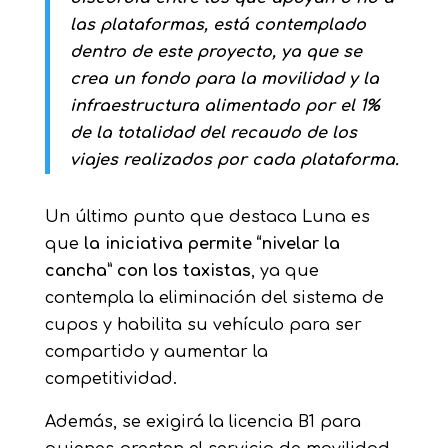
las plataformas, está contemplado
dentro de este proyecto, ya que se
crea un fondo para la movilidad y la
infraestructura alimentado por el 1%
de la totalidad del recaudo de los
viajes realizados por cada plataforma.
Un último punto que destaca Luna es
que
la iniciativa permite “nivelar la
cancha” con los taxistas
, ya que
contempla la eliminación del sistema de
cupos y habilita su vehículo para ser
compartido y aumentar la
competitividad.
Además, se exigirá la licencia B1 para