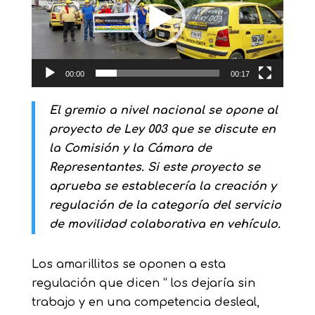
00:00
00:17
El gremio a nivel nacional se opone al
proyecto de Ley 003 que se discute en
la Comisión y la Cámara de
Representantes. Si este proyecto se
aprueba se establecería la creación y
regulación de la categoría del servicio
de movilidad colaborativa en vehículo.
Los amarillitos se oponen a esta
regulación que dicen “ los dejaría sin
trabajo y en una competencia desleal,