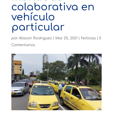
colaborativa en
vehículo
particular
por
Alisson Rodriguez
|
Mar 25, 2021
|
Noticias
|
0
Comentarios