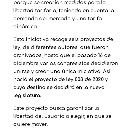
porque se crearían medidas para la
libertad tarifaria, teniendo en cuenta la
demanda del mercado y una tarifa
dinámica.
Esta iniciativa recoge seis proyectos de
ley, de diferentes autores, que fueron
archivados, hasta que el pasado 16 de
diciembre varios congresistas decidieron
unirse y crear una única iniciativa. Así
nació
el proyecto de ley 003 de 2020 y
cuyo destino se decidirá en la nueva
legislatura.
Este proyecto busca garantizar la
libertad del usuario a elegir, en que se
quiere mover.