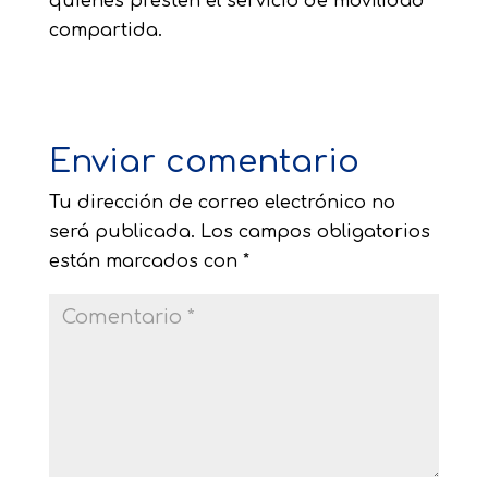
quienes presten el servicio de movilidad
compartida.
Enviar comentario
Tu dirección de correo electrónico no
será publicada.
Los campos obligatorios
están marcados con
*