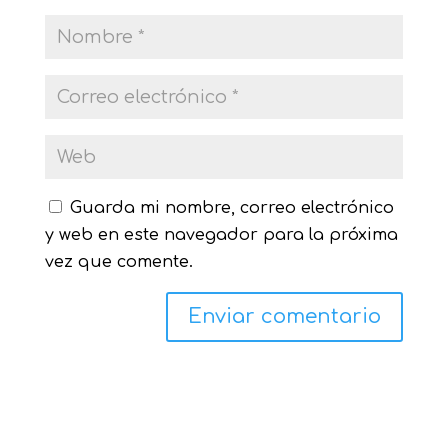
Guarda mi nombre, correo electrónico
y web en este navegador para la próxima
vez que comente.