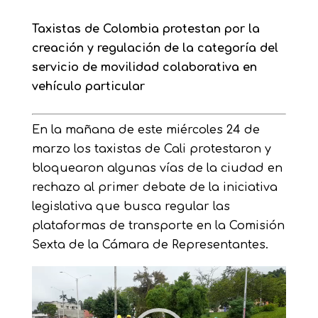
Taxistas de Colombia protestan por la
creación y regulación de la categoría del
servicio de movilidad colaborativa en
vehículo particular
En la mañana de este miércoles 24 de
marzo los taxistas de Cali protestaron y
bloquearon algunas vías de la ciudad en
rechazo al primer debate de la iniciativa
legislativa que busca regular las
plataformas de transporte en la Comisión
Sexta de la Cámara de Representantes.
Reproductor
de
vídeo