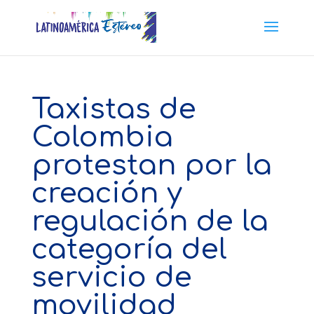
Taxistas de
Colombia
protestan por la
creación y
regulación de la
categoría del
servicio de
movilidad