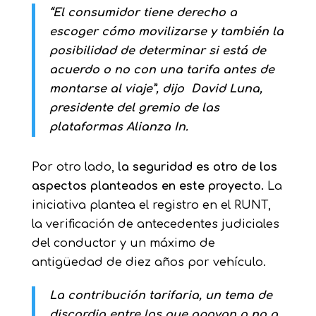
“El consumidor tiene derecho a
escoger cómo movilizarse y también la
posibilidad de determinar si está de
acuerdo o no con una tarifa antes de
montarse al viaje”, dijo David Luna,
presidente del gremio de las
plataformas Alianza In.
Por otro lado,
la seguridad es otro de los
aspectos planteados en este proyecto.
La
iniciativa plantea el registro en el RUNT,
la verificación de antecedentes judiciales
del conductor y un máximo de
antigüedad de diez años por vehículo.
La contribución tarifaria, un tema de
discordia entre los que apoyan o no a