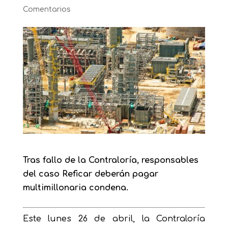
Comentarios
Tras fallo de la Contraloría, responsables
del caso Reficar deberán pagar
multimillonaria condena.
Este lunes 26 de abril, la Contraloría