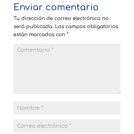
Enviar comentario
Tu dirección de correo electrónico no
será publicada.
Los campos obligatorios
están marcados con
*