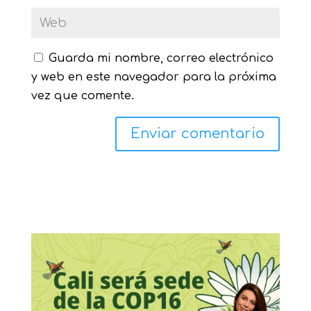
Guarda mi nombre, correo electrónico
y web en este navegador para la próxima
vez que comente.