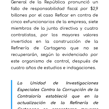
General de la República pronunció un
fallo de responsabilidad fiscal por $2,9
billones por el caso Reficar en contra de
cinco exfuncionarios de la empresa, siete
miembros de la junta directiva y cuatro
contratistas, por los mayores valores
invertidos en la construcción de la
Refinería de Cartagena que no se
recuperarán, según lo evidenciado por
este organismo de control, después de
cuatro años de estudios e indagaciones.
La Unidad de Investigaciones
Especiales Contra la Corrupción de la
Contraloría estableció que en la
actualización de la Refinería de