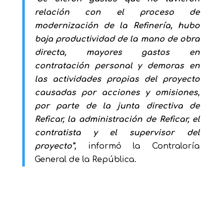
relación con el proceso de
modernización de la Refinería, hubo
baja productividad de la mano de obra
directa, mayores gastos en
contratación personal y demoras en
las actividades propias del proyecto
causadas por acciones y omisiones,
por parte de la junta directiva de
Reficar, la administración de Reficar, el
contratista y el supervisor del
proyecto”,
informó la Contraloría
General de la República.