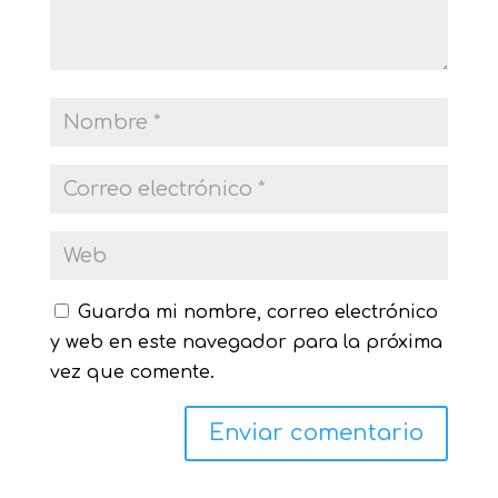
Guarda mi nombre, correo electrónico
y web en este navegador para la próxima
vez que comente.