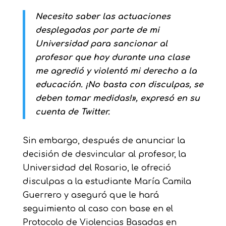
Necesito saber las actuaciones
desplegadas por parte de mi
Universidad para sancionar al
profesor que hoy durante una clase
me agredió y violentó mi derecho a la
educación. ¡No basta con disculpas, se
deben tomar medidas!», expresó en su
cuenta de Twitter.
Sin embargo, después de anunciar la
decisión de desvincular al profesor, la
Universidad del Rosario, le ofreció
disculpas a la estudiante María Camila
Guerrero y aseguró que le hará
seguimiento al caso con base en el
Protocolo de Violencias Basadas en