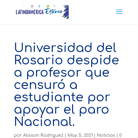
Universidad del
Rosario despide
a profesor que
censuró a
estudiante por
apoyar el paro
Nacional.
por
Alisson Rodriguez
|
May 5, 2021
|
Noticias
|
0