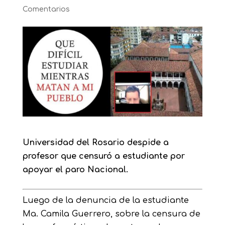
Comentarios
Universidad del Rosario despide a
profesor que censuró a estudiante por
apoyar el paro Nacional.
Luego de la denuncia de la estudiante
Ma. Camila Guerrero, sobre la censura de