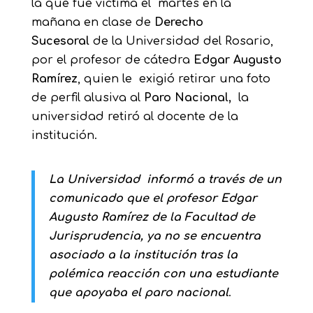
la que fue víctima el martes en la
mañana en clase de
Derecho
Sucesoral
de la Universidad del Rosario,
por el profesor de cátedra
Edgar Augusto
Ramírez
, quien le exigió retirar una foto
de perfil alusiva al
Paro Nacional,
la
universidad retiró al docente de la
institución.
La Universidad informó a través de un
comunicado que el profesor Edgar
Augusto Ramírez de la Facultad de
Jurisprudencia, ya no se encuentra
asociado a la institución tras la
polémica reacción con una estudiante
que apoyaba el paro nacional
.