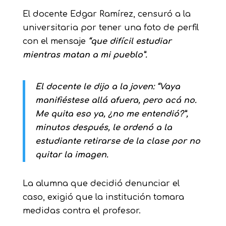
El docente Edgar Ramírez, censuró a la
universitaria por tener una foto de perfil
con el mensaje
“que difícil estudiar
mientras matan a mi pueblo”.
El docente le dijo a la joven: “Vaya
manifiéstese allá afuera, pero acá no.
Me quita eso ya, ¿no me entendió?”,
minutos después, le ordenó a la
estudiante retirarse de la clase por no
quitar la imagen.
La alumna que decidió denunciar el
caso, exigió que la institución tomara
medidas contra el profesor.