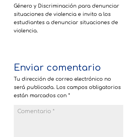
Género y Discriminación para denunciar
situaciones de violencia e invito a los
estudiantes a denunciar situaciones de
violencia.
Enviar comentario
Tu dirección de correo electrónico no
será publicada.
Los campos obligatorios
están marcados con
*